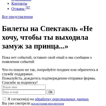
Контакты
787
Отзывы
Все представления
Билеты на Спектакль «Не
хочу, чтобы ты выходила
замуж за принца...»
Пока нет событий, оставьте свой email и мы сообщим о
появлении событий
Что-то пошло не так, попробуйте позднее или обратитесь в
службу поддержки.
Пожалуйста, дождитесь подтверждения отправки формы.
Спасибо за подписку!
Ok
Я согласен(а) на
обработку персональных данных
Вы уже смотрели
вся история просмотров