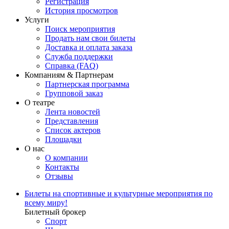
Регистрация
История просмотров
Услуги
Поиск мероприятия
Продать нам свои билеты
Доставка и оплата заказа
Служба поддержки
Справка (FAQ)
Компаниям & Партнерам
Партнерская программа
Групповой заказ
О театре
Лента новостей
Представления
Список актеров
Площадки
О нас
О компании
Контакты
Отзывы
Билеты на спортивные и культурные мероприятия по
всему миру!
Билетный брокер
Спорт