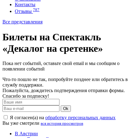
Контакты
787
Отзывы
Все представления
Билеты на Спектакль
«Декалог на сретенке»
Пока нет событий, оставьте свой email и мы сообщим о
появлении событий
Что-то пошло не так, попробуйте позднее или обратитесь в
службу поддержки.
Пожалуйста, дождитесь подтверждения отправки формы.
Спасибо за подписку!
Ok
Я согласен(а) на
обработку персональных данных
Вы уже смотрели
вся история просмотров
В Австрии