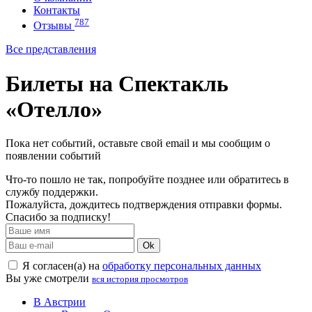
Контакты
787
Отзывы
Все представления
Билеты на Спектакль
«Отелло»
Пока нет событий, оставьте свой email и мы сообщим о
появлении событий
Что-то пошло не так, попробуйте позднее или обратитесь в
службу поддержки.
Пожалуйста, дождитесь подтверждения отправки формы.
Спасибо за подписку!
Ok
Я согласен(а) на
обработку персональных данных
Вы уже смотрели
вся история просмотров
В Австрии