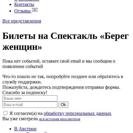
Контакты
787
Отзывы
Все представления
Билеты на Спектакль «Берег
женщин»
Пока нет событий, оставьте свой email и мы сообщим о
появлении событий
Что-то пошло не так, попробуйте позднее или обратитесь в
службу поддержки.
Пожалуйста, дождитесь подтверждения отправки формы.
Спасибо за подписку!
Ok
Я согласен(а) на
обработку персональных данных
Вы уже смотрели
вся история просмотров
В Австрии