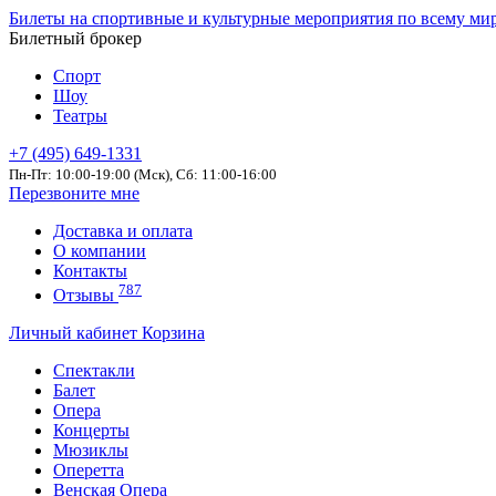
Билеты на спортивные и культурные мероприятия по всему ми
Билетный брокер
Спорт
Шоу
Театры
+7 (495) 649-1331
Пн-Пт: 10:00-19:00 (Мск), Сб: 11:00-16:00
Перезвоните мне
Доставка и оплата
О компании
Контакты
787
Отзывы
Личный кабинет
Корзина
Спектакли
Балет
Опера
Концерты
Мюзиклы
Оперетта
Венская Опера