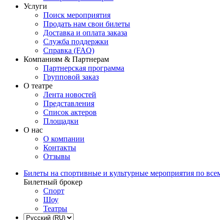
Услуги
Поиск мероприятия
Продать нам свои билеты
Доставка и оплата заказа
Служба поддержки
Справка (FAQ)
Компаниям & Партнерам
Партнерская программа
Групповой заказ
О театре
Лента новостей
Представления
Список актеров
Площадки
О нас
О компании
Контакты
Отзывы
Билеты на спортивные и культурные мероприятия по все
Билетный брокер
Спорт
Шоу
Театры