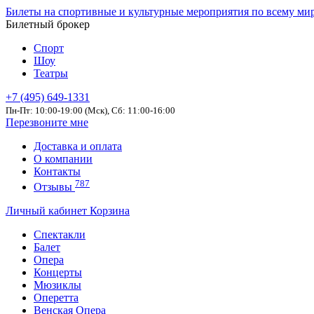
Билеты на спортивные и культурные мероприятия по всему ми
Билетный брокер
Спорт
Шоу
Театры
+7 (495) 649-1331
Пн-Пт: 10:00-19:00 (Мск), Сб: 11:00-16:00
Перезвоните мне
Доставка и оплата
О компании
Контакты
787
Отзывы
Личный кабинет
Корзина
Спектакли
Балет
Опера
Концерты
Мюзиклы
Оперетта
Венская Опера