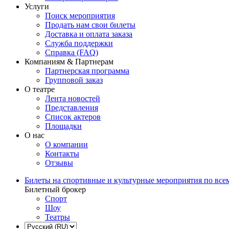
Услуги
Поиск мероприятия
Продать нам свои билеты
Доставка и оплата заказа
Служба поддержки
Справка (FAQ)
Компаниям & Партнерам
Партнерская программа
Групповой заказ
О театре
Лента новостей
Представления
Список актеров
Площадки
О нас
О компании
Контакты
Отзывы
Билеты на спортивные и культурные мероприятия по все
Билетный брокер
Спорт
Шоу
Театры