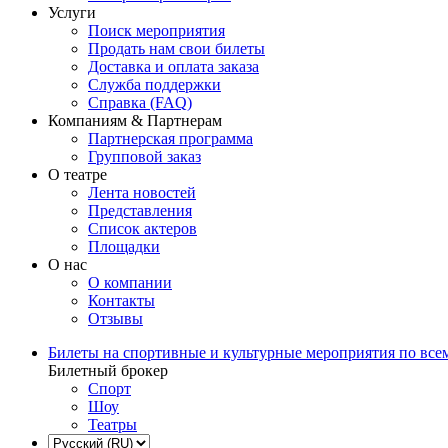
Услуги
Поиск мероприятия
Продать нам свои билеты
Доставка и оплата заказа
Служба поддержки
Справка (FAQ)
Компаниям & Партнерам
Партнерская программа
Групповой заказ
О театре
Лента новостей
Представления
Список актеров
Площадки
О нас
О компании
Контакты
Отзывы
Билеты на спортивные и культурные мероприятия по все
Билетный брокер
Спорт
Шоу
Театры