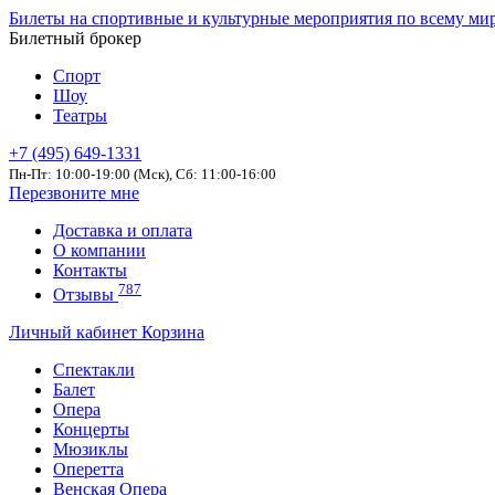
Билеты на спортивные и культурные мероприятия по всему ми
Билетный брокер
Спорт
Шоу
Театры
+7 (495) 649-1331
Пн-Пт: 10:00-19:00 (Мск), Сб: 11:00-16:00
Перезвоните мне
Доставка и оплата
О компании
Контакты
787
Отзывы
Личный кабинет
Корзина
Спектакли
Балет
Опера
Концерты
Мюзиклы
Оперетта
Венская Опера