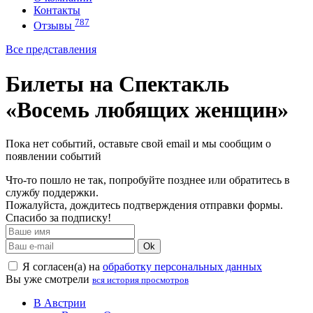
Контакты
787
Отзывы
Все представления
Билеты на Спектакль
«Восемь любящих женщин»
Пока нет событий, оставьте свой email и мы сообщим о
появлении событий
Что-то пошло не так, попробуйте позднее или обратитесь в
службу поддержки.
Пожалуйста, дождитесь подтверждения отправки формы.
Спасибо за подписку!
Ok
Я согласен(а) на
обработку персональных данных
Вы уже смотрели
вся история просмотров
В Австрии