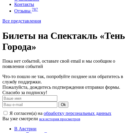
Контакты
787
Отзывы
Все представления
Билеты на Спектакль «Тень
Города»
Пока нет событий, оставьте свой email и мы сообщим о
появлении событий
Что-то пошло не так, попробуйте позднее или обратитесь в
службу поддержки.
Пожалуйста, дождитесь подтверждения отправки формы.
Спасибо за подписку!
Ok
Я согласен(а) на
обработку персональных данных
Вы уже смотрели
вся история просмотров
В Австрии