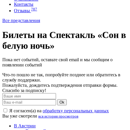
Контакты
787
Отзывы
Все представления
Билеты на Спектакль «Сон в
белую ночь»
Пока нет событий, оставьте свой email и мы сообщим о
появлении событий
Что-то пошло не так, попробуйте позднее или обратитесь в
службу поддержки.
Пожалуйста, дождитесь подтверждения отправки формы.
Спасибо за подписку!
Ok
Я согласен(а) на
обработку персональных данных
Вы уже смотрели
вся история просмотров
В Австрии