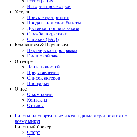
Регистрация
История просмотров
Услуги
Поиск мероприятия
Продать нам свои билеты
Доставка и оплата заказа
Служба поддержки
Справка (FAQ)
Компаниям & Партнерам
Партнерская программа
Групповой заказ
О театре
Лента новостей
Представления
Список актеров
Площадки
О нас
О компании
Контакты
Отзывы
Билеты на спортивные и культурные мероприятия по
всему миру!
Билетный брокер
Спорт