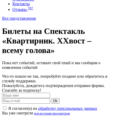
Контакты
787
Отзывы
Все представления
Билеты на Спектакль
«Квартирник. ХХвост –
всему голова»
Пока нет событий, оставьте свой email и мы сообщим о
появлении событий
Что-то пошло не так, попробуйте позднее или обратитесь в
службу поддержки.
Пожалуйста, дождитесь подтверждения отправки формы.
Спасибо за подписку!
Ok
Я согласен(а) на
обработку персональных данных
Вы уже смотрели
вся история просмотров