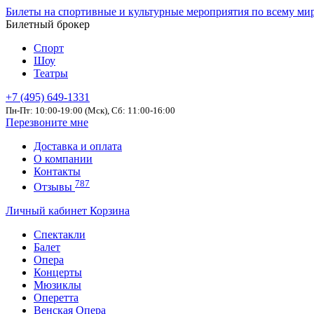
Билеты на спортивные и культурные мероприятия по всему ми
Билетный брокер
Спорт
Шоу
Театры
+7 (495) 649-1331
Пн-Пт: 10:00-19:00 (Мск), Сб: 11:00-16:00
Перезвоните мне
Доставка и оплата
О компании
Контакты
787
Отзывы
Личный кабинет
Корзина
Спектакли
Балет
Опера
Концерты
Мюзиклы
Оперетта
Венская Опера