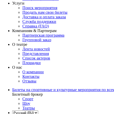
Услуги
Поиск мероприятия
Продать нам свои билеты
Доставка и оплата заказа
Служба поддержки
Справка (FAQ)
Компаниям & Партнерам
Партнерская программа
Групповой заказ
О театре
Лента новостей
Представления
Список актеров
Площадки
О нас
О компании
Контакты
Отзывы
Билеты на спортивные и культурные мероприятия по все
Билетный брокер
Спорт
Шоу
Театры