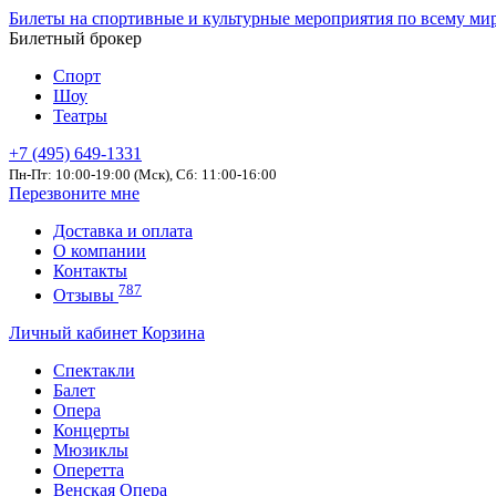
Билеты на спортивные и культурные мероприятия по всему ми
Билетный брокер
Спорт
Шоу
Театры
+7 (495) 649-1331
Пн-Пт: 10:00-19:00 (Мск), Сб: 11:00-16:00
Перезвоните мне
Доставка и оплата
О компании
Контакты
787
Отзывы
Личный кабинет
Корзина
Спектакли
Балет
Опера
Концерты
Мюзиклы
Оперетта
Венская Опера