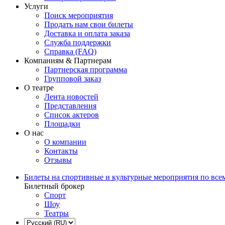
Услуги
Поиск мероприятия
Продать нам свои билеты
Доставка и оплата заказа
Служба поддержки
Справка (FAQ)
Компаниям & Партнерам
Партнерская программа
Групповой заказ
О театре
Лента новостей
Представления
Список актеров
Площадки
О нас
О компании
Контакты
Отзывы
Билеты на спортивные и культурные мероприятия по все
Билетный брокер
Спорт
Шоу
Театры