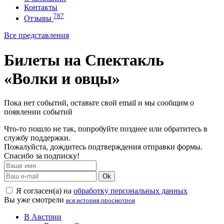
Контакты
787
Отзывы
Все представления
Билеты на Спектакль
«Волки и овцы»
Пока нет событий, оставьте свой email и мы сообщим о
появлении событий
Что-то пошло не так, попробуйте позднее или обратитесь в
службу поддержки.
Пожалуйста, дождитесь подтверждения отправки формы.
Спасибо за подписку!
Ok
Я согласен(а) на
обработку персональных данных
Вы уже смотрели
вся история просмотров
В Австрии