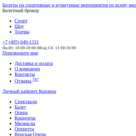
Билеты на спортивные и культурные мероприятия по всему ми
Билетный брокер
Спорт
Шоу
Театры
+7 (495) 649-1331
Пн-Пт: 10:00-19:00 (Мск), Сб: 11:00-16:00
Перезвоните мне
Доставка и оплата
О компании
Контакты
787
Отзывы
Личный кабинет
Корзина
Спектакли
Балет
Опера
Концерты
Мюзиклы
Оперетта
Венская Опера