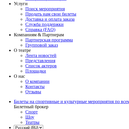
Услуги
Поиск мероприятия
Продать нам свои билеты
Доставка и оплата заказа
Служба поддержки
Справка (FAQ)
Компаниям & Партнерам
Партнерская программа
Групповой заказ
О театре
Лента новостей
Представления
Список актеров
Площадки
О нас
О компании
Контакты
Отзывы
Билеты на спортивные и культурные мероприятия по все
Билетный брокер
Спорт
Шоу
Театры