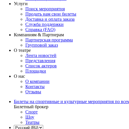
Услуги
Поиск мероприятия
Продать нам свои билеты
Доставка и оплата заказа
Служба поддержки
Справка (FAQ)
Компаниям & Партнерам
Партнерская программа
Групповой заказ
О театре
Лента новостей
Представления
Список актеров
Площадки
О нас
О компании
Контакты
Отзывы
Билеты на спортивные и культурные мероприятия по все
Билетный брокер
Спорт
Шоу
Театры