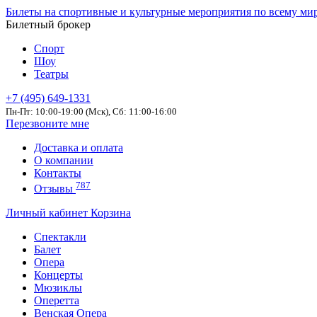
Билеты на спортивные и культурные мероприятия по всему ми
Билетный брокер
Спорт
Шоу
Театры
+7 (495) 649-1331
Пн-Пт: 10:00-19:00 (Мск), Сб: 11:00-16:00
Перезвоните мне
Доставка и оплата
О компании
Контакты
787
Отзывы
Личный кабинет
Корзина
Спектакли
Балет
Опера
Концерты
Мюзиклы
Оперетта
Венская Опера