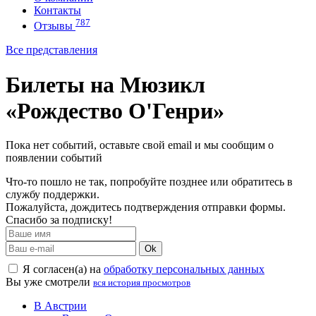
Контакты
787
Отзывы
Все представления
Билеты на Мюзикл
«Рождество О'Генри»
Пока нет событий, оставьте свой email и мы сообщим о
появлении событий
Что-то пошло не так, попробуйте позднее или обратитесь в
службу поддержки.
Пожалуйста, дождитесь подтверждения отправки формы.
Спасибо за подписку!
Ok
Я согласен(а) на
обработку персональных данных
Вы уже смотрели
вся история просмотров
В Австрии