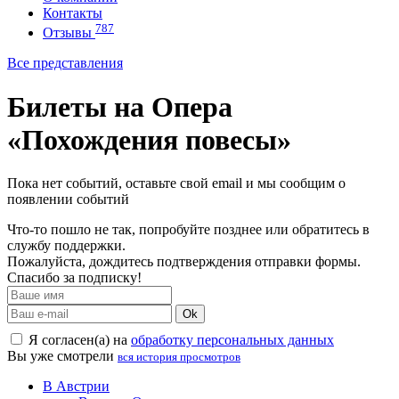
Контакты
787
Отзывы
Все представления
Билеты на Опера
«Похождения повесы»
Пока нет событий, оставьте свой email и мы сообщим о
появлении событий
Что-то пошло не так, попробуйте позднее или обратитесь в
службу поддержки.
Пожалуйста, дождитесь подтверждения отправки формы.
Спасибо за подписку!
Ok
Я согласен(а) на
обработку персональных данных
Вы уже смотрели
вся история просмотров
В Австрии