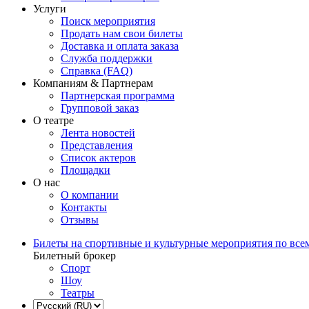
Услуги
Поиск мероприятия
Продать нам свои билеты
Доставка и оплата заказа
Служба поддержки
Справка (FAQ)
Компаниям & Партнерам
Партнерская программа
Групповой заказ
О театре
Лента новостей
Представления
Список актеров
Площадки
О нас
О компании
Контакты
Отзывы
Билеты на спортивные и культурные мероприятия по все
Билетный брокер
Спорт
Шоу
Театры