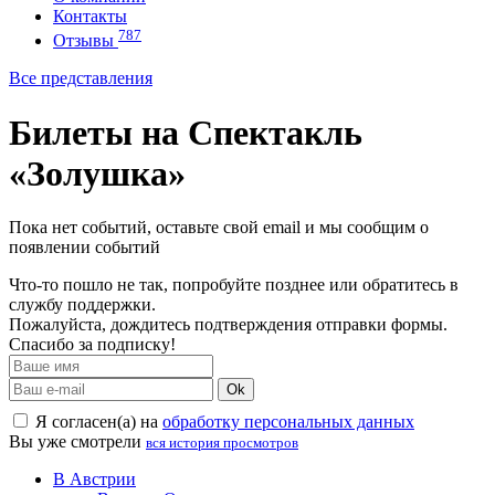
Контакты
787
Отзывы
Все представления
Билеты на Спектакль
«Золушка»
Пока нет событий, оставьте свой email и мы сообщим о
появлении событий
Что-то пошло не так, попробуйте позднее или обратитесь в
службу поддержки.
Пожалуйста, дождитесь подтверждения отправки формы.
Спасибо за подписку!
Ok
Я согласен(а) на
обработку персональных данных
Вы уже смотрели
вся история просмотров
В Австрии