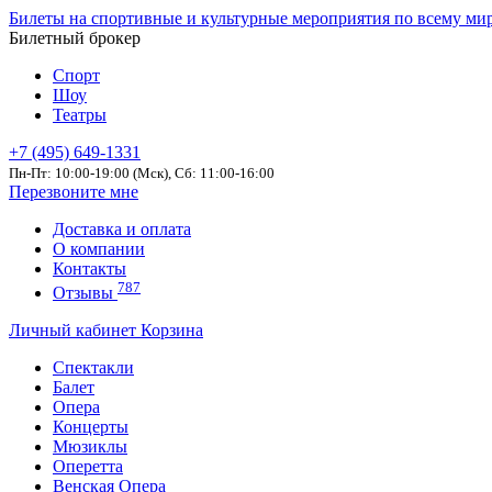
Билеты на спортивные и культурные мероприятия по всему ми
Билетный брокер
Спорт
Шоу
Театры
+7 (495) 649-1331
Пн-Пт: 10:00-19:00 (Мск), Сб: 11:00-16:00
Перезвоните мне
Доставка и оплата
О компании
Контакты
787
Отзывы
Личный кабинет
Корзина
Спектакли
Балет
Опера
Концерты
Мюзиклы
Оперетта
Венская Опера