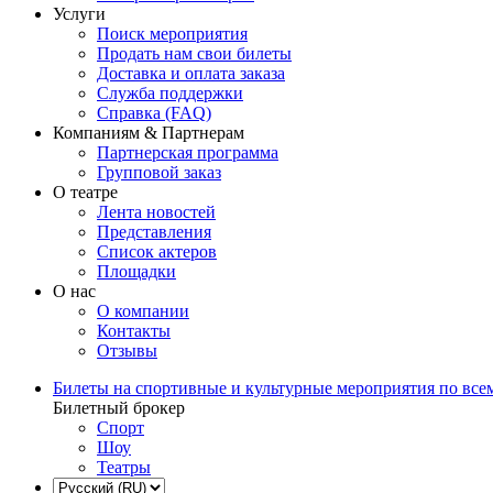
Услуги
Поиск мероприятия
Продать нам свои билеты
Доставка и оплата заказа
Служба поддержки
Справка (FAQ)
Компаниям & Партнерам
Партнерская программа
Групповой заказ
О театре
Лента новостей
Представления
Список актеров
Площадки
О нас
О компании
Контакты
Отзывы
Билеты на спортивные и культурные мероприятия по все
Билетный брокер
Спорт
Шоу
Театры