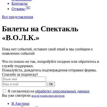
Контакты
787
Отзывы
Все представления
Билеты на Спектакль
«В.О.Л.К.»
Пока нет событий, оставьте свой email и мы сообщим о
появлении событий
Что-то пошло не так, попробуйте позднее или обратитесь в
службу поддержки.
Пожалуйста, дождитесь подтверждения отправки формы.
Спасибо за подписку!
Ok
Я согласен(а) на
обработку персональных данных
Вы уже смотрели
вся история просмотров
В Австрии