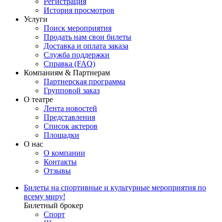
Регистрация
История просмотров
Услуги
Поиск мероприятия
Продать нам свои билеты
Доставка и оплата заказа
Служба поддержки
Справка (FAQ)
Компаниям & Партнерам
Партнерская программа
Групповой заказ
О театре
Лента новостей
Представления
Список актеров
Площадки
О нас
О компании
Контакты
Отзывы
Билеты на спортивные и культурные мероприятия по
всему миру!
Билетный брокер
Спорт