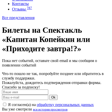
Контакты
787
Отзывы
Все представления
Билеты на Спектакль
«Капитан Копейкин или
«Приходите завтра!?»
Пока нет событий, оставьте свой email и мы сообщим о
появлении событий
Что-то пошло не так, попробуйте позднее или обратитесь в
службу поддержки.
Пожалуйста, дождитесь подтверждения отправки формы.
Спасибо за подписку!
Ok
Я согласен(а) на
обработку персональных данных
Вы уже смотрели
вся история просмотров