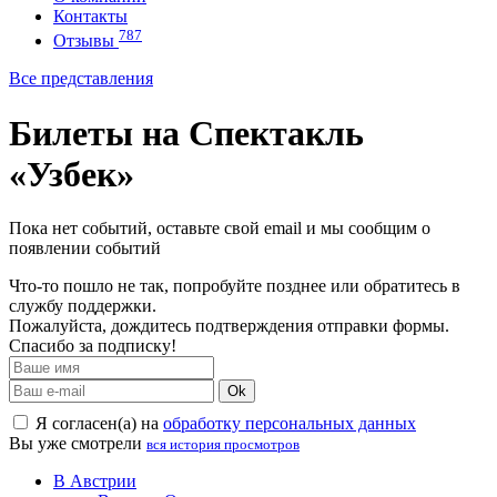
Контакты
787
Отзывы
Все представления
Билеты на Спектакль
«Узбек»
Пока нет событий, оставьте свой email и мы сообщим о
появлении событий
Что-то пошло не так, попробуйте позднее или обратитесь в
службу поддержки.
Пожалуйста, дождитесь подтверждения отправки формы.
Спасибо за подписку!
Ok
Я согласен(а) на
обработку персональных данных
Вы уже смотрели
вся история просмотров
В Австрии