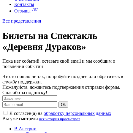
Контакты
787
Отзывы
Все представления
Билеты на Спектакль
«Деревня Дураков»
Пока нет событий, оставьте свой email и мы сообщим о
появлении событий
Что-то пошло не так, попробуйте позднее или обратитесь в
службу поддержки.
Пожалуйста, дождитесь подтверждения отправки формы.
Спасибо за подписку!
Ok
Я согласен(а) на
обработку персональных данных
Вы уже смотрели
вся история просмотров
В Австрии