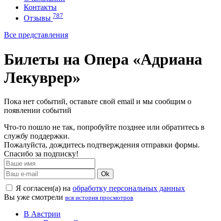
Контакты
787
Отзывы
Все представления
Билеты на Опера «Адриана
Лекуврер»
Пока нет событий, оставьте свой email и мы сообщим о
появлении событий
Что-то пошло не так, попробуйте позднее или обратитесь в
службу поддержки.
Пожалуйста, дождитесь подтверждения отправки формы.
Спасибо за подписку!
Ok
Я согласен(а) на
обработку персональных данных
Вы уже смотрели
вся история просмотров
В Австрии