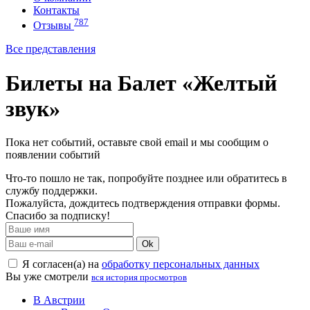
Контакты
787
Отзывы
Все представления
Билеты на Балет «Желтый
звук»
Пока нет событий, оставьте свой email и мы сообщим о
появлении событий
Что-то пошло не так, попробуйте позднее или обратитесь в
службу поддержки.
Пожалуйста, дождитесь подтверждения отправки формы.
Спасибо за подписку!
Ok
Я согласен(а) на
обработку персональных данных
Вы уже смотрели
вся история просмотров
В Австрии