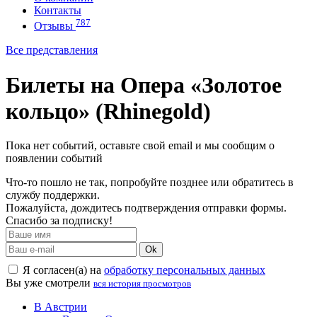
Контакты
787
Отзывы
Все представления
Билеты на Опера «Золотое
кольцо» (Rhinegold)
Пока нет событий, оставьте свой email и мы сообщим о
появлении событий
Что-то пошло не так, попробуйте позднее или обратитесь в
службу поддержки.
Пожалуйста, дождитесь подтверждения отправки формы.
Спасибо за подписку!
Ok
Я согласен(а) на
обработку персональных данных
Вы уже смотрели
вся история просмотров
В Австрии