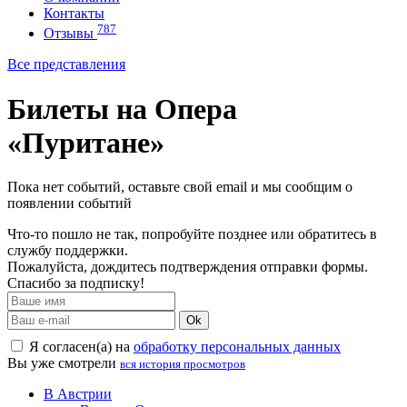
Контакты
787
Отзывы
Все представления
Билеты на Опера
«Пуритане»
Пока нет событий, оставьте свой email и мы сообщим о
появлении событий
Что-то пошло не так, попробуйте позднее или обратитесь в
службу поддержки.
Пожалуйста, дождитесь подтверждения отправки формы.
Спасибо за подписку!
Ok
Я согласен(а) на
обработку персональных данных
Вы уже смотрели
вся история просмотров
В Австрии