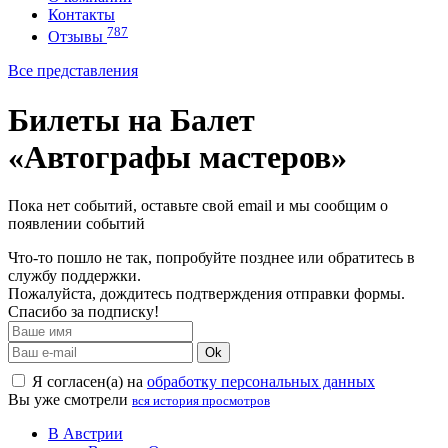
Контакты
787
Отзывы
Все представления
Билеты на Балет
«Автографы мастеров»
Пока нет событий, оставьте свой email и мы сообщим о
появлении событий
Что-то пошло не так, попробуйте позднее или обратитесь в
службу поддержки.
Пожалуйста, дождитесь подтверждения отправки формы.
Спасибо за подписку!
Ok
Я согласен(а) на
обработку персональных данных
Вы уже смотрели
вся история просмотров
В Австрии