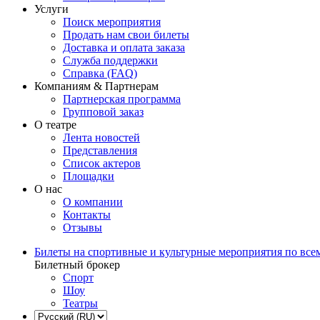
Услуги
Поиск мероприятия
Продать нам свои билеты
Доставка и оплата заказа
Служба поддержки
Справка (FAQ)
Компаниям & Партнерам
Партнерская программа
Групповой заказ
О театре
Лента новостей
Представления
Список актеров
Площадки
О нас
О компании
Контакты
Отзывы
Билеты на спортивные и культурные мероприятия по все
Билетный брокер
Спорт
Шоу
Театры