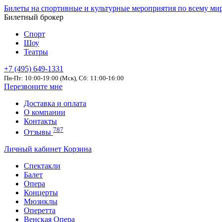
Билеты на спортивные и культурные мероприятия по всему ми
Билетный брокер
Спорт
Шоу
Театры
+7 (495) 649-1331
Пн-Пт: 10:00-19:00 (Мск), Сб: 11:00-16:00
Перезвоните мне
Доставка и оплата
О компании
Контакты
787
Отзывы
Личный кабинет
Корзина
Спектакли
Балет
Опера
Концерты
Мюзиклы
Оперетта
Венская Опера