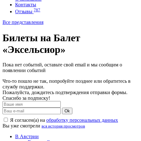
Контакты
787
Отзывы
Все представления
Билеты на Балет
«Эксельсиор»
Пока нет событий, оставьте свой email и мы сообщим о
появлении событий
Что-то пошло не так, попробуйте позднее или обратитесь в
службу поддержки.
Пожалуйста, дождитесь подтверждения отправки формы.
Спасибо за подписку!
Ok
Я согласен(а) на
обработку персональных данных
Вы уже смотрели
вся история просмотров
В Австрии