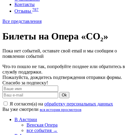
Контакты
787
Отзывы
Все представления
Билеты на Опера «CO₂»
Пока нет событий, оставьте свой email и мы сообщим о
появлении событий
Что-то пошло не так, попробуйте позднее или обратитесь в
службу поддержки.
Пожалуйста, дождитесь подтверждения отправки формы.
Спасибо за подписку!
Ok
Я согласен(а) на
обработку персональных данных
Вы уже смотрели
вся история просмотров
В Австрии
Венская Опера
все события →