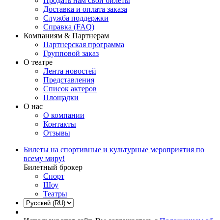
Продать нам свои билеты
Доставка и оплата заказа
Служба поддержки
Справка (FAQ)
Компаниям & Партнерам
Партнерская программа
Групповой заказ
О театре
Лента новостей
Представления
Список актеров
Площадки
О нас
О компании
Контакты
Отзывы
Билеты на спортивные и культурные мероприятия по
всему миру!
Билетный брокер
Спорт
Шоу
Театры