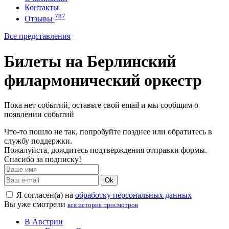
Контакты
787
Отзывы
Все представления
Билеты на Берлинский
филармонический оркестр
Пока нет событий, оставьте свой email и мы сообщим о
появлении событий
Что-то пошло не так, попробуйте позднее или обратитесь в
службу поддержки.
Пожалуйста, дождитесь подтверждения отправки формы.
Спасибо за подписку!
Ok
Я согласен(а) на
обработку персональных данных
Вы уже смотрели
вся история просмотров
В Австрии