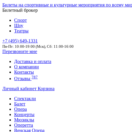
Билеты на спортивные и культурные мероприятия по всему ми
Билетный брокер
Спорт
Шоу
Театры
+7 (495) 649-1331
Пн-Пт: 10:00-19:00 (Мск), Сб: 11:00-16:00
Перезвоните мне
Доставка и оплата
О компании
Контакты
787
Отзывы
Личный кабинет
Корзина
Спектакли
Балет
Опера
Концерты
Мюзиклы
Оперетта
Венская Опера