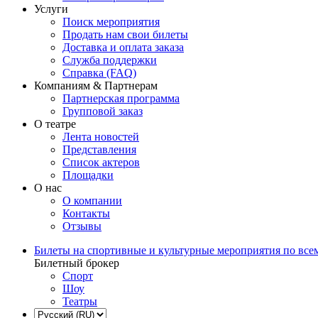
Услуги
Поиск мероприятия
Продать нам свои билеты
Доставка и оплата заказа
Служба поддержки
Справка (FAQ)
Компаниям & Партнерам
Партнерская программа
Групповой заказ
О театре
Лента новостей
Представления
Список актеров
Площадки
О нас
О компании
Контакты
Отзывы
Билеты на спортивные и культурные мероприятия по все
Билетный брокер
Спорт
Шоу
Театры