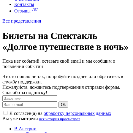
Контакты
787
Отзывы
Все представления
Билеты на Спектакль
«Долгое путешествие в ночь»
Пока нет событий, оставьте свой email и мы сообщим о
появлении событий
Что-то пошло не так, попробуйте позднее или обратитесь в
службу поддержки.
Пожалуйста, дождитесь подтверждения отправки формы.
Спасибо за подписку!
Ok
Я согласен(а) на
обработку персональных данных
Вы уже смотрели
вся история просмотров
В Австрии