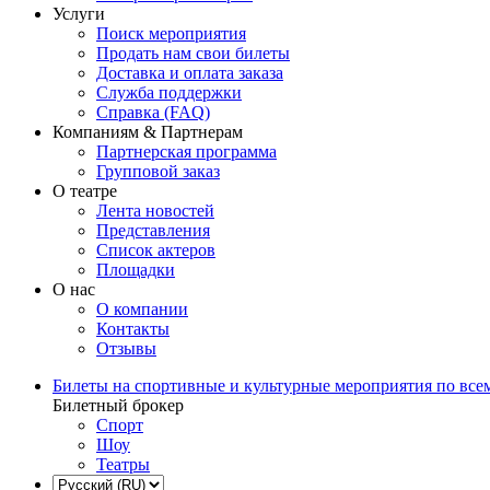
Услуги
Поиск мероприятия
Продать нам свои билеты
Доставка и оплата заказа
Служба поддержки
Справка (FAQ)
Компаниям & Партнерам
Партнерская программа
Групповой заказ
О театре
Лента новостей
Представления
Список актеров
Площадки
О нас
О компании
Контакты
Отзывы
Билеты на спортивные и культурные мероприятия по все
Билетный брокер
Спорт
Шоу
Театры