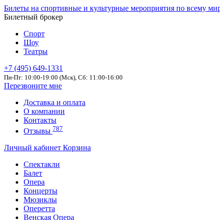
Билеты на спортивные и культурные мероприятия по всему ми
Билетный брокер
Спорт
Шоу
Театры
+7 (495) 649-1331
Пн-Пт: 10:00-19:00 (Мск), Сб: 11:00-16:00
Перезвоните мне
Доставка и оплата
О компании
Контакты
787
Отзывы
Личный кабинет
Корзина
Спектакли
Балет
Опера
Концерты
Мюзиклы
Оперетта
Венская Опера