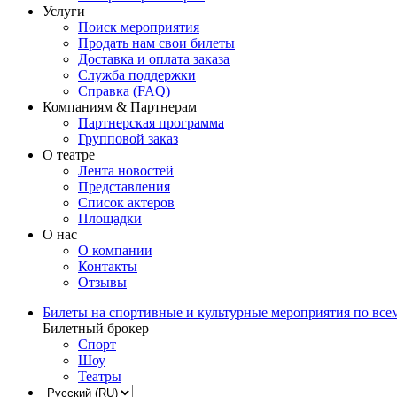
Услуги
Поиск мероприятия
Продать нам свои билеты
Доставка и оплата заказа
Служба поддержки
Справка (FAQ)
Компаниям & Партнерам
Партнерская программа
Групповой заказ
О театре
Лента новостей
Представления
Список актеров
Площадки
О нас
О компании
Контакты
Отзывы
Билеты на спортивные и культурные мероприятия по все
Билетный брокер
Спорт
Шоу
Театры