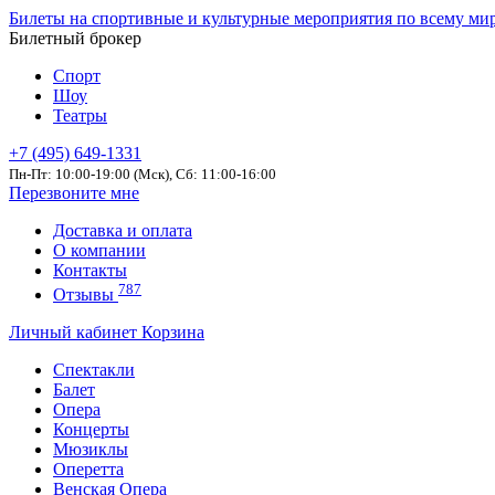
Билеты на спортивные и культурные мероприятия по всему ми
Билетный брокер
Спорт
Шоу
Театры
+7 (495) 649-1331
Пн-Пт: 10:00-19:00 (Мск), Сб: 11:00-16:00
Перезвоните мне
Доставка и оплата
О компании
Контакты
787
Отзывы
Личный кабинет
Корзина
Спектакли
Балет
Опера
Концерты
Мюзиклы
Оперетта
Венская Опера