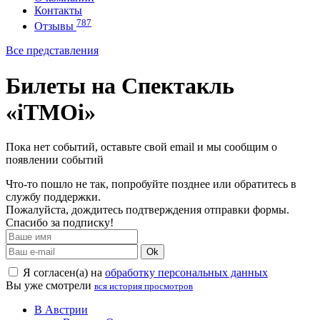
Контакты
787
Отзывы
Все представления
Билеты на Спектакль
«iTMOi»
Пока нет событий, оставьте свой email и мы сообщим о
появлении событий
Что-то пошло не так, попробуйте позднее или обратитесь в
службу поддержки.
Пожалуйста, дождитесь подтверждения отправки формы.
Спасибо за подписку!
Ok
Я согласен(а) на
обработку персональных данных
Вы уже смотрели
вся история просмотров
В Австрии