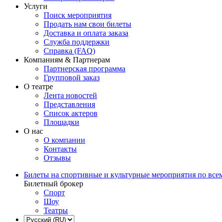
Услуги
Поиск мероприятия
Продать нам свои билеты
Доставка и оплата заказа
Служба поддержки
Справка (FAQ)
Компаниям & Партнерам
Партнерская программа
Групповой заказ
О театре
Лента новостей
Представления
Список актеров
Площадки
О нас
О компании
Контакты
Отзывы
Билеты на спортивные и культурные мероприятия по все
Билетный брокер
Спорт
Шоу
Театры