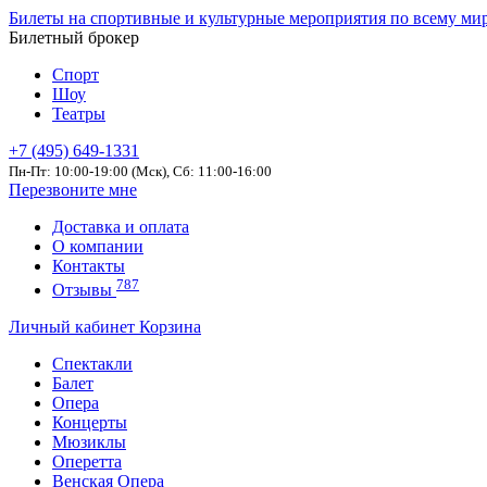
Билеты на спортивные и культурные мероприятия по всему ми
Билетный брокер
Спорт
Шоу
Театры
+7 (495) 649-1331
Пн-Пт: 10:00-19:00 (Мск), Сб: 11:00-16:00
Перезвоните мне
Доставка и оплата
О компании
Контакты
787
Отзывы
Личный кабинет
Корзина
Спектакли
Балет
Опера
Концерты
Мюзиклы
Оперетта
Венская Опера