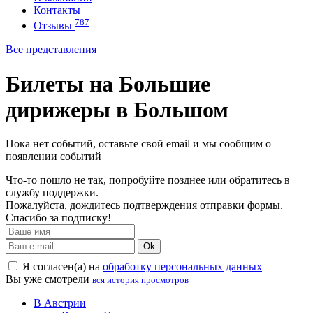
Контакты
787
Отзывы
Все представления
Билеты на Большие
дирижеры в Большом
Пока нет событий, оставьте свой email и мы сообщим о
появлении событий
Что-то пошло не так, попробуйте позднее или обратитесь в
службу поддержки.
Пожалуйста, дождитесь подтверждения отправки формы.
Спасибо за подписку!
Ok
Я согласен(а) на
обработку персональных данных
Вы уже смотрели
вся история просмотров
В Австрии