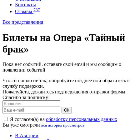
Контакты
787
Отзывы
Все представления
Билеты на Опера «Тайный
брак»
Пока нет событий, оставьте свой email и мы сообщим о
появлении событий
Что-то пошло не так, попробуйте позднее или обратитесь в
службу поддержки.
Пожалуйста, дождитесь подтверждения отправки формы.
Спасибо за подписку!
Ok
Я согласен(а) на
обработку персональных данных
Вы уже смотрели
вся история просмотров
В Австрии