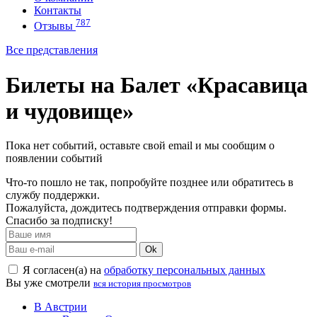
Контакты
787
Отзывы
Все представления
Билеты на Балет «Красавица
и чудовище»
Пока нет событий, оставьте свой email и мы сообщим о
появлении событий
Что-то пошло не так, попробуйте позднее или обратитесь в
службу поддержки.
Пожалуйста, дождитесь подтверждения отправки формы.
Спасибо за подписку!
Ok
Я согласен(а) на
обработку персональных данных
Вы уже смотрели
вся история просмотров
В Австрии