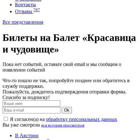
Контакты
787
Отзывы
Все представления
Билеты на Балет «Красавица
и чудовище»
Пока нет событий, оставьте свой email и мы сообщим о
появлении событий
Что-то пошло не так, попробуйте позднее или обратитесь в
службу поддержки.
Пожалуйста, дождитесь подтверждения отправки формы.
Спасибо за подписку!
Ok
Я согласен(а) на
обработку персональных данных
Вы уже смотрели
вся история просмотров
В Австрии