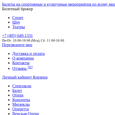
Билеты на спортивные и культурные мероприятия по всему ми
Билетный брокер
Спорт
Шоу
Театры
+7 (495) 649-1331
Пн-Пт: 10:00-19:00 (Мск), Сб: 11:00-16:00
Перезвоните мне
Доставка и оплата
О компании
Контакты
787
Отзывы
Личный кабинет
Корзина
Спектакли
Балет
Опера
Концерты
Мюзиклы
Оперетта
Венская Опера