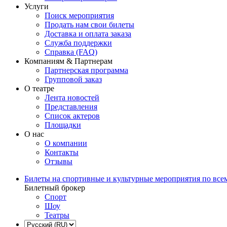
Услуги
Поиск мероприятия
Продать нам свои билеты
Доставка и оплата заказа
Служба поддержки
Справка (FAQ)
Компаниям & Партнерам
Партнерская программа
Групповой заказ
О театре
Лента новостей
Представления
Список актеров
Площадки
О нас
О компании
Контакты
Отзывы
Билеты на спортивные и культурные мероприятия по все
Билетный брокер
Спорт
Шоу
Театры