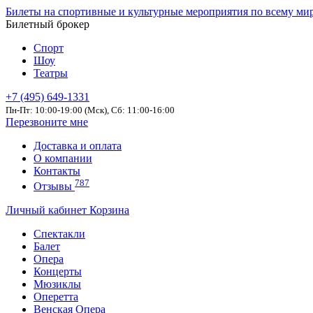
Билеты на спортивные и культурные мероприятия по всему ми
Билетный брокер
Спорт
Шоу
Театры
+7 (495) 649-1331
Пн-Пт: 10:00-19:00 (Мск), Сб: 11:00-16:00
Перезвоните мне
Доставка и оплата
О компании
Контакты
787
Отзывы
Личный кабинет
Корзина
Спектакли
Балет
Опера
Концерты
Мюзиклы
Оперетта
Венская Опера