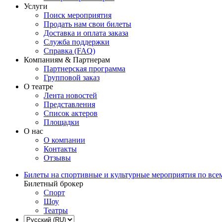
Услуги
Поиск мероприятия
Продать нам свои билеты
Доставка и оплата заказа
Служба поддержки
Справка (FAQ)
Компаниям & Партнерам
Партнерская программа
Групповой заказ
О театре
Лента новостей
Представления
Список актеров
Площадки
О нас
О компании
Контакты
Отзывы
Билеты на спортивные и культурные мероприятия по все
Билетный брокер
Спорт
Шоу
Театры