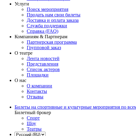
Услуги
Поиск мероприятия
Продать нам свои билеты
Доставка и оплата заказа
Служба поддержки
Справка (FAQ)
Компаниям & Партнерам
Партнерская программа
Групповой заказ
О театре
Лента новостей
Представления
Список актеров
Площадки
О нас
О компании
Контакты
Отзывы
Билеты на спортивные и культурные мероприятия по все
Билетный брокер
Спорт
Шоу
Театры