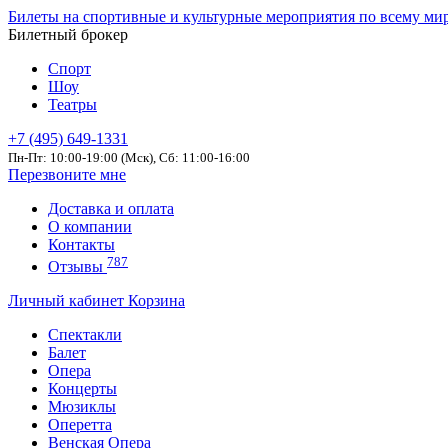
Билеты на спортивные и культурные мероприятия по всему ми
Билетный брокер
Спорт
Шоу
Театры
+7 (495) 649-1331
Пн-Пт: 10:00-19:00 (Мск), Сб: 11:00-16:00
Перезвоните мне
Доставка и оплата
О компании
Контакты
787
Отзывы
Личный кабинет
Корзина
Спектакли
Балет
Опера
Концерты
Мюзиклы
Оперетта
Венская Опера