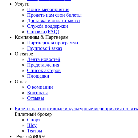
Услуги
Поиск мероприятия
Продать нам свои билеты
Доставка и оплата заказа
Служба поддержки
Справка (FAQ)
Компаниям & Партнерам
Партнерская программа
Групповой заказ
О театре
Лента новостей
Представления
Список актеров
Площадки
О нас
О компании
Контакты
Отзывы
Билеты на спортивные и культурные мероприятия по все
Билетный брокер
Спорт
Шоу
Театры