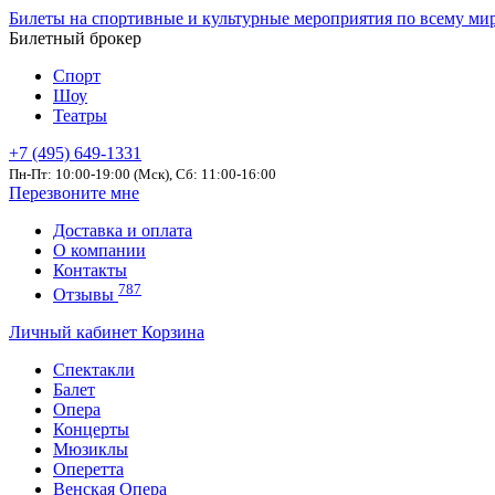
Билеты на спортивные и культурные мероприятия по всему ми
Билетный брокер
Спорт
Шоу
Театры
+7 (495) 649-1331
Пн-Пт: 10:00-19:00 (Мск), Сб: 11:00-16:00
Перезвоните мне
Доставка и оплата
О компании
Контакты
787
Отзывы
Личный кабинет
Корзина
Спектакли
Балет
Опера
Концерты
Мюзиклы
Оперетта
Венская Опера