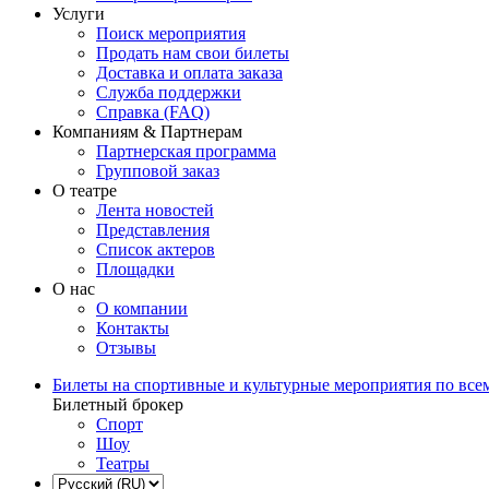
Услуги
Поиск мероприятия
Продать нам свои билеты
Доставка и оплата заказа
Служба поддержки
Справка (FAQ)
Компаниям & Партнерам
Партнерская программа
Групповой заказ
О театре
Лента новостей
Представления
Список актеров
Площадки
О нас
О компании
Контакты
Отзывы
Билеты на спортивные и культурные мероприятия по все
Билетный брокер
Спорт
Шоу
Театры