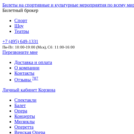
Билеты на спортивные и культурные мероприятия по всему ми
Билетный брокер
Спорт
Шоу
Театры
+7 (495) 649-1331
Пн-Пт: 10:00-19:00 (Мск), Сб: 11:00-16:00
Перезвоните мне
Доставка и оплата
О компании
Контакты
787
Отзывы
Личный кабинет
Корзина
Спектакли
Балет
Опера
Концерты
Мюзиклы
Оперетта
Венская Опера