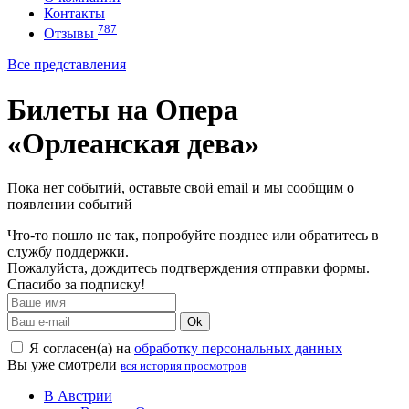
Контакты
787
Отзывы
Все представления
Билеты на Опера
«Орлеанская дева»
Пока нет событий, оставьте свой email и мы сообщим о
появлении событий
Что-то пошло не так, попробуйте позднее или обратитесь в
службу поддержки.
Пожалуйста, дождитесь подтверждения отправки формы.
Спасибо за подписку!
Ok
Я согласен(а) на
обработку персональных данных
Вы уже смотрели
вся история просмотров
В Австрии